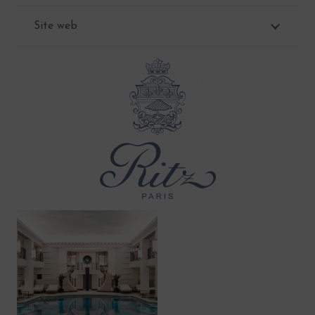
Site web