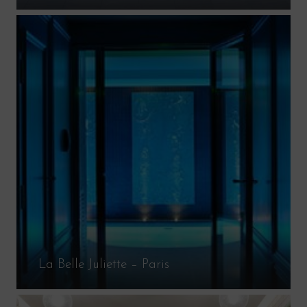
La Belle Juliette – Paris