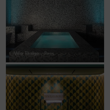
Villa Thalgo – Paris