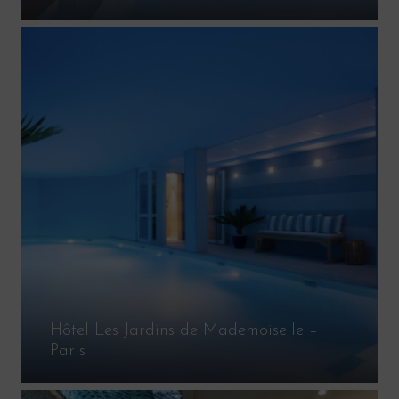
Hôtel Les Jardins de Mademoiselle –
Paris