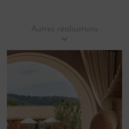
Autres réalisations