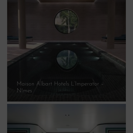
Maison Albart Hotels L’Imperator –
Nîmes