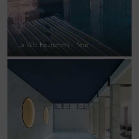
La Villa Haussmann – Paris