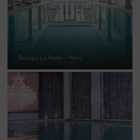
Shangri-La Hotel – Paris