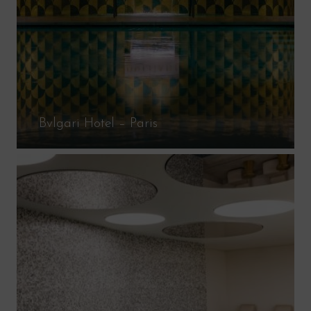
Bvlgari Hotel – Paris