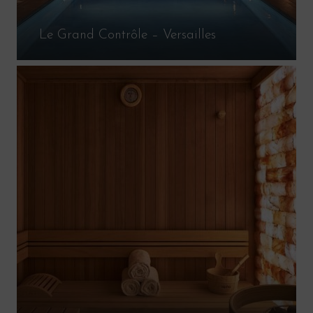
Le Grand Contrôle – Versailles