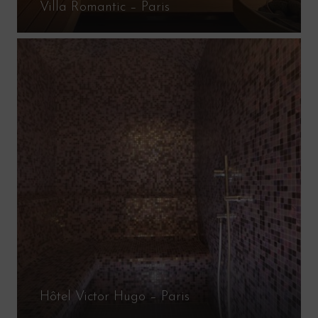
Villa Romantic – Paris
Hôtel Victor Hugo – Paris