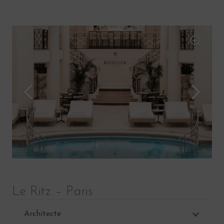
Le Ritz – Paris
Architecte