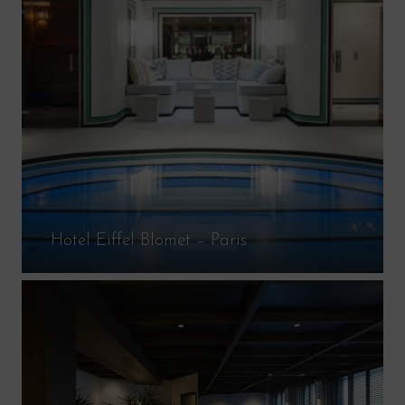
Hotel Eiffel Blomet – Paris