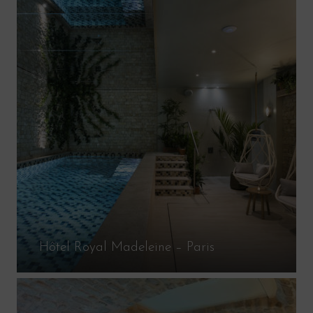
Hôtel Royal Madeleine – Paris