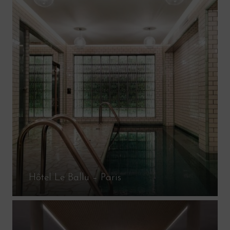
Hôtel Le Ballu – Paris