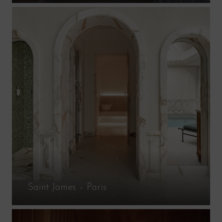
Saint James – Paris