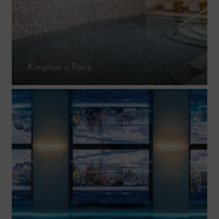
Kimpton – Paris