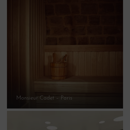
Monsieur Cadet – Paris