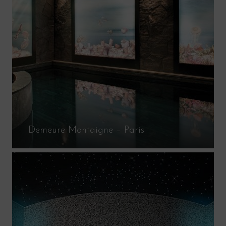
Demeure Montaigne – Paris