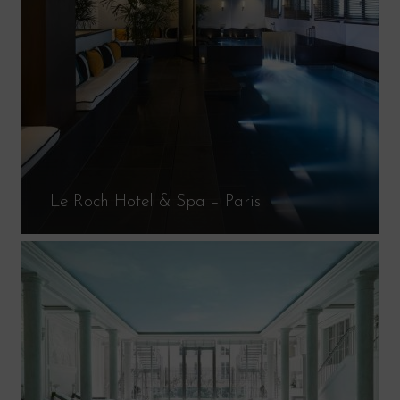
Le Roch Hotel & Spa – Paris