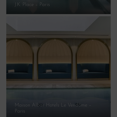
J.K. Place – Paris
Maison Albar Hotels Le Vendôme –
Paris