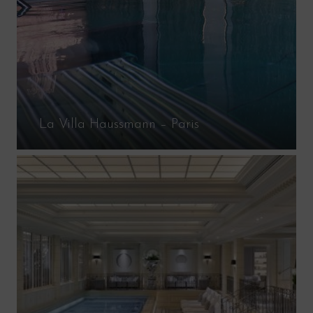
La Villa Haussmann – Paris