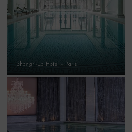
Shangri-La Hotel – Paris