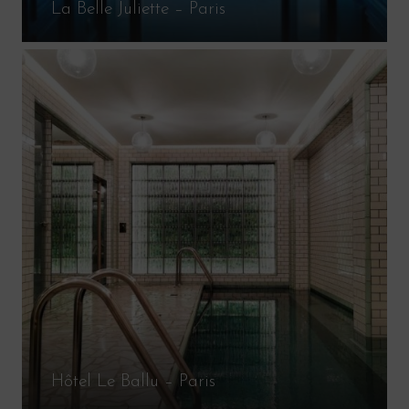
La Belle Juliette – Paris
Hôtel Le Ballu – Paris