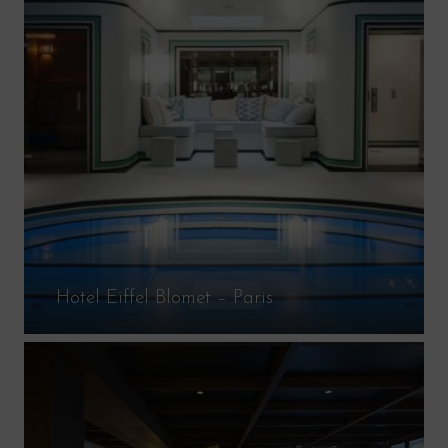
Hotel Eiffel Blomet – Paris