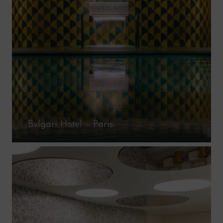
Bvlgari Hotel – Paris