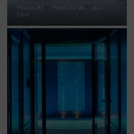
Maison Albar Hotels Le Vendôme –
Paris