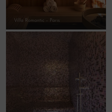
Villa Romantic – Paris