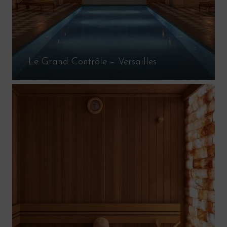
Le Grand Contrôle – Versailles