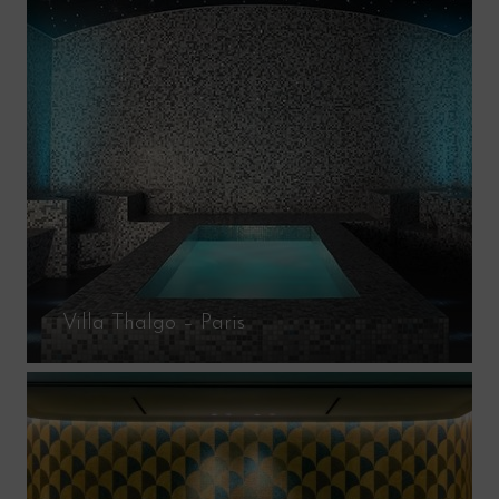
Villa Thalgo – Paris