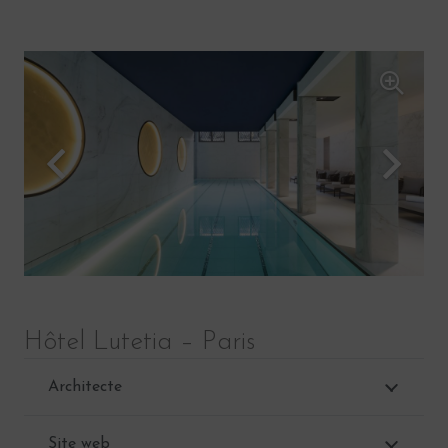
Hôtel Lutetia – Paris
Architecte
Site web