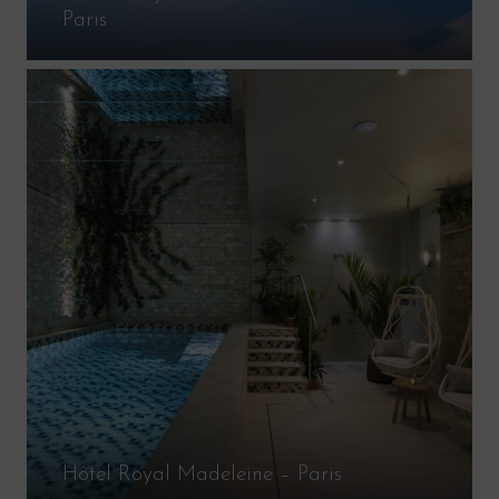
Paris
Hôtel Royal Madeleine – Paris