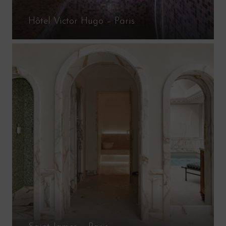
Hôtel Victor Hugo – Paris