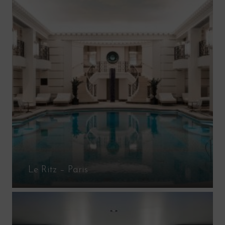
Le Ritz – Paris