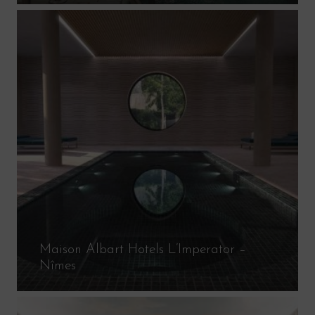
Maison Albart Hotels L’Imperator –
Nîmes