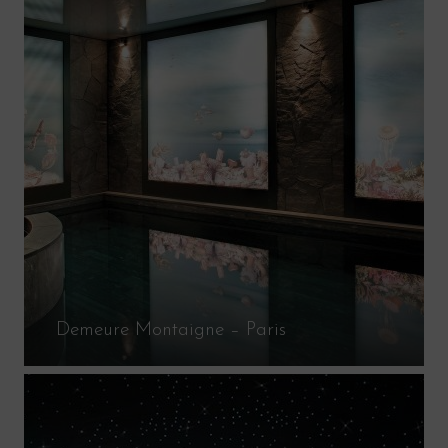
Demeure Montaigne – Paris