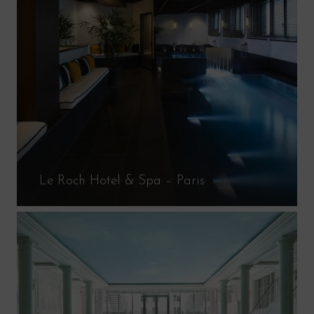
Le Roch Hotel & Spa – Paris