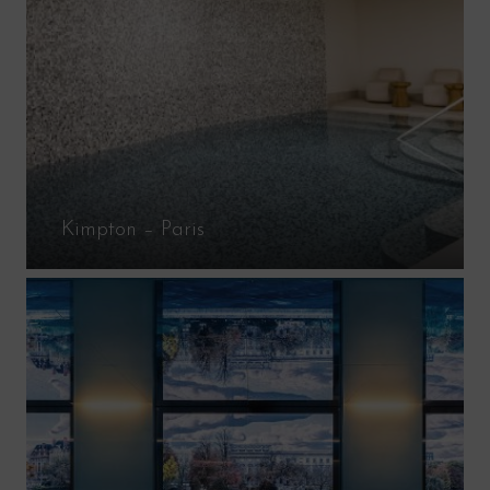
Kimpton – Paris