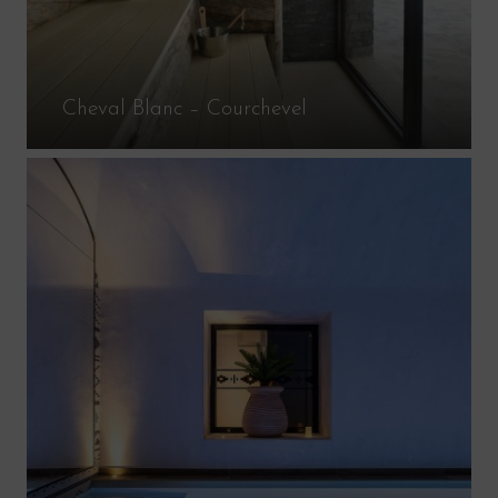
Cheval Blanc – Courchevel