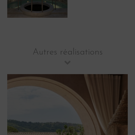
Autres réalisations