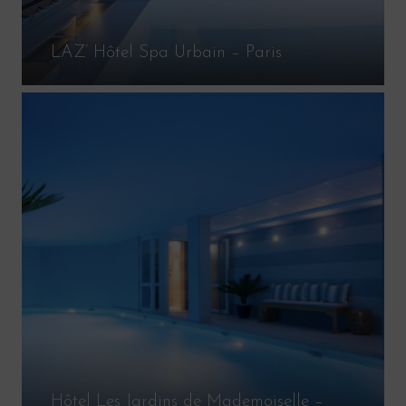
LAZ’ Hôtel Spa Urbain – Paris
Hôtel Les Jardins de Mademoiselle –