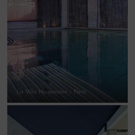
La Villa Haussmann – Paris