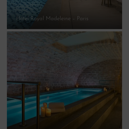
Hôtel Royal Madeleine – Paris