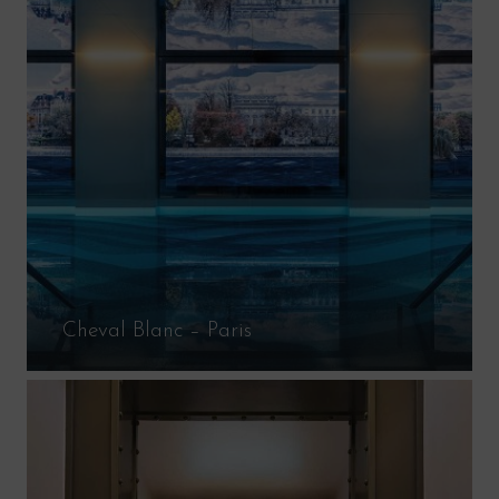
Cheval Blanc – Paris