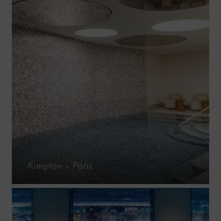
Kimpton – Paris