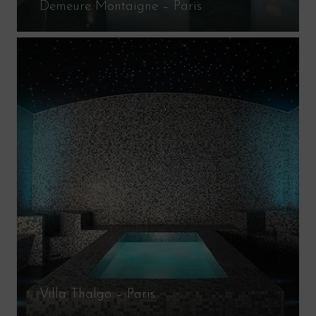
Demeure Montaigne – Paris
Villa Thalgo – Paris