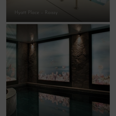
Hyatt Place – Roissy