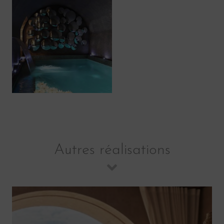
Autres réalisations