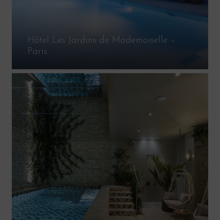
Hôtel Les Jardins de Mademoiselle –
Paris