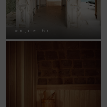
Saint James – Paris