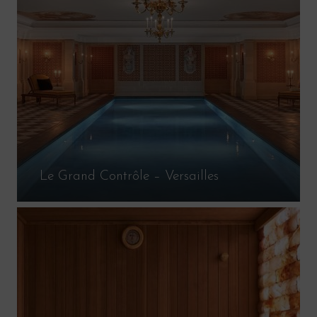
Le Grand Contrôle – Versailles