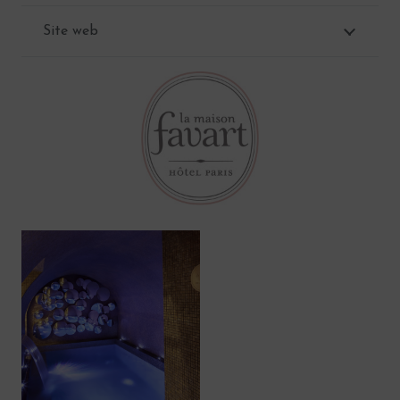
Site web