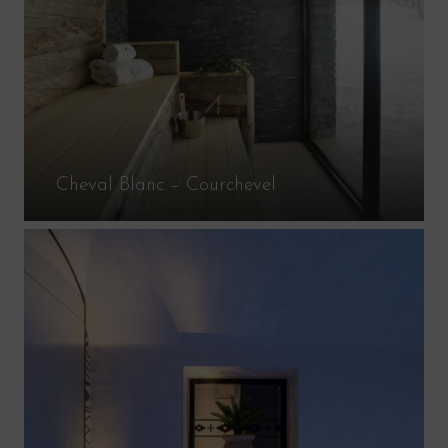
Cheval Blanc – Courchevel