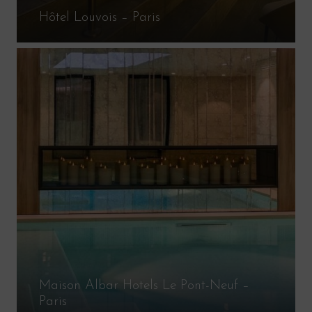
Hôtel Louvois – Paris
Maison Albar Hotels Le Pont-Neuf –
Paris