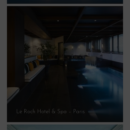
Le Roch Hotel & Spa – Paris