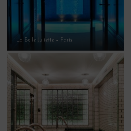
La Belle Juliette – Paris