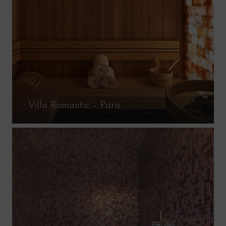
Villa Romantic – Paris