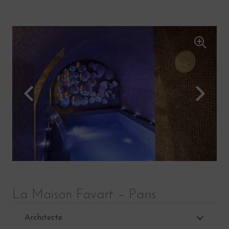
La Maison Favart – Paris
Architecte