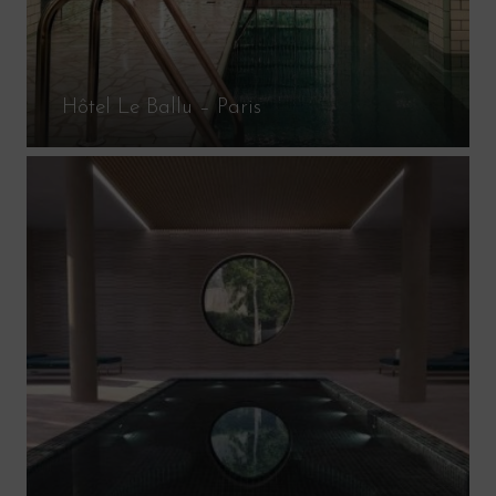
Hôtel Le Ballu – Paris