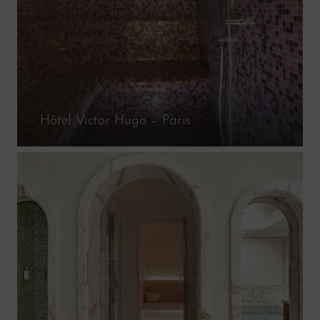
Hôtel Victor Hugo – Paris