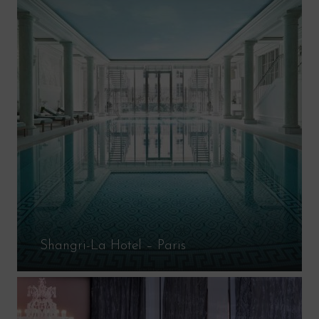
Shangri-La Hotel – Paris